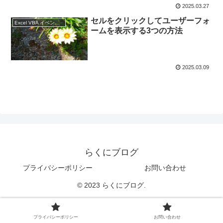
2025.03.27
セルをクリックしてユーザーフォ
Excel VBA イベントプロシージャ
ームを表示する3つの方法
2025.03.09
らくにブログ
プライバシーポリシー
お問い合わせ
© 2023 らくにブログ.
プライバシーポリシー
お問い合わせ