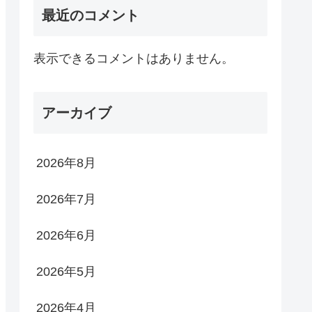
最近のコメント
表示できるコメントはありません。
アーカイブ
2026年8月
2026年7月
2026年6月
2026年5月
2026年4月