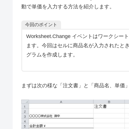
動で単価を入力する方法を紹介します。
今回のポイント
Worksheet.Change イベントはワ
ます。今回はセルに商品名が入力されたときに
グラムを作成します。
まずは次の様な「注文書」と「商品名、単価」