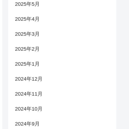
2025年5月
2025年4月
2025年3月
2025年2月
2025年1月
2024年12月
2024年11月
2024年10月
2024年9月