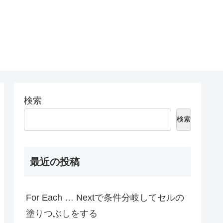
検索
検索
最近の投稿
For Each … Nextで条件分岐してセルの
塗りつぶしをする