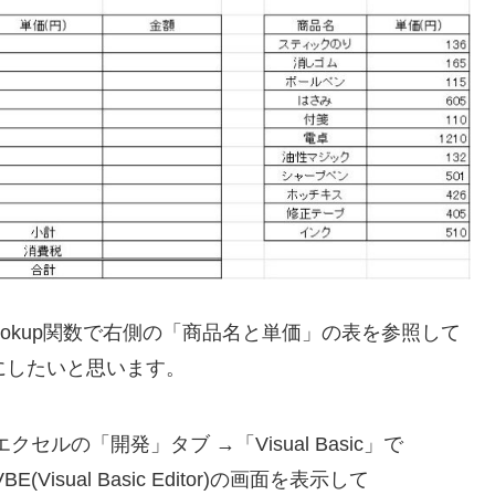
ookup関数で右側の「商品名と単価」の表を参照して
にしたいと思います。
エクセルの「開発」タブ →「Visual Basic」で
VBE(Visual Basic Editor)の画面を表示して