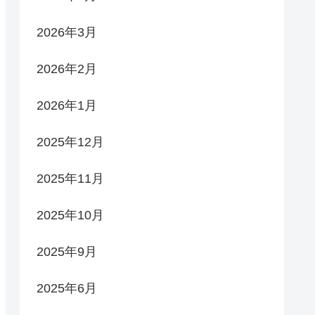
2026年3月
2026年2月
2026年1月
2025年12月
2025年11月
2025年10月
2025年9月
2025年6月