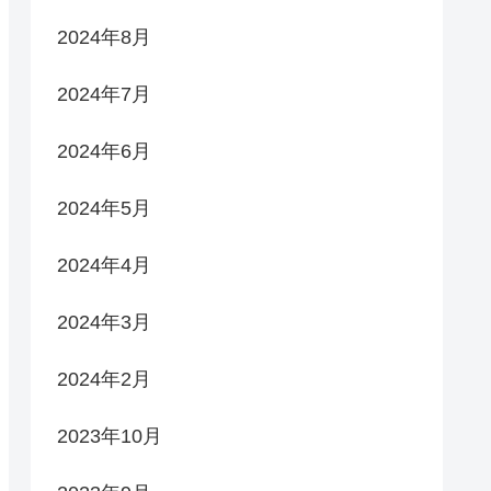
2024年8月
2024年7月
2024年6月
2024年5月
2024年4月
2024年3月
2024年2月
2023年10月