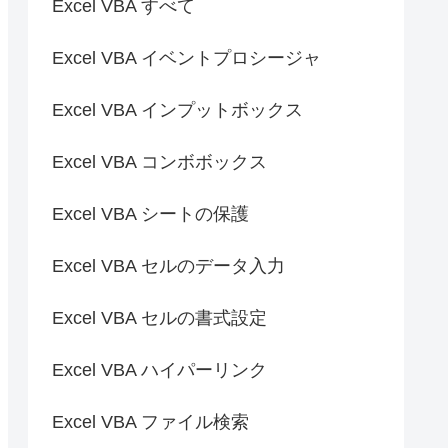
Excel VBA すべて
Excel VBA イベントプロシージャ
Excel VBA インプットボックス
Excel VBA コンボボックス
Excel VBA シートの保護
Excel VBA セルのデータ入力
Excel VBA セルの書式設定
Excel VBA ハイパーリンク
Excel VBA ファイル検索