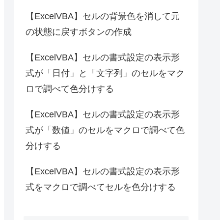
【ExcelVBA】セルの背景色を消して元
の状態に戻すボタンの作成
【ExcelVBA】セルの書式設定の表示形
式が「日付」と「文字列」のセルをマク
ロで調べて色分けする
【ExcelVBA】セルの書式設定の表示形
式が「数値」のセルをマクロで調べて色
分けする
【ExcelVBA】セルの書式設定の表示形
式をマクロで調べてセルを色分けする