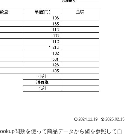
2024.11.19
2025.02.15
ベントとVLookup関数を使って商品データから値を参照して自