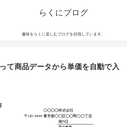
らくにブログ
趣味をらくに楽しむブログを目指しています。
関数を使って商品データから単価を自動で入