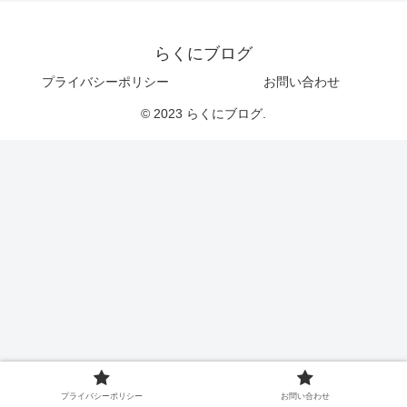
らくにブログ
プライバシーポリシー
お問い合わせ
© 2023 らくにブログ.
プライバシーポリシー
お問い合わせ